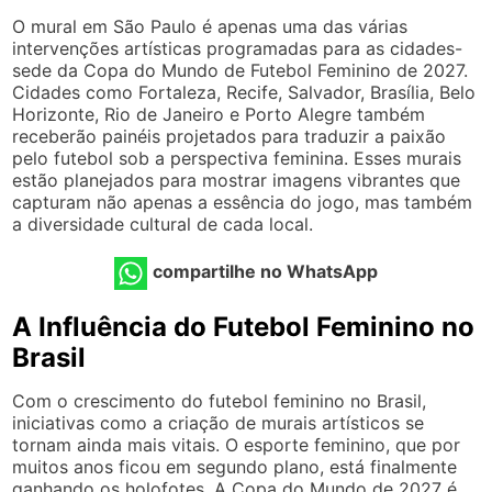
O mural em São Paulo é apenas uma das várias
intervenções artísticas programadas para as cidades-
sede da Copa do Mundo de Futebol Feminino de 2027.
Cidades como Fortaleza, Recife, Salvador, Brasília, Belo
Horizonte, Rio de Janeiro e Porto Alegre também
receberão painéis projetados para traduzir a paixão
pelo futebol sob a perspectiva feminina. Esses murais
estão planejados para mostrar imagens vibrantes que
capturam não apenas a essência do jogo, mas também
a diversidade cultural de cada local.
compartilhe no WhatsApp
A Influência do Futebol Feminino no
Brasil
Com o crescimento do futebol feminino no Brasil,
iniciativas como a criação de murais artísticos se
tornam ainda mais vitais. O esporte feminino, que por
muitos anos ficou em segundo plano, está finalmente
ganhando os holofotes. A Copa do Mundo de 2027 é