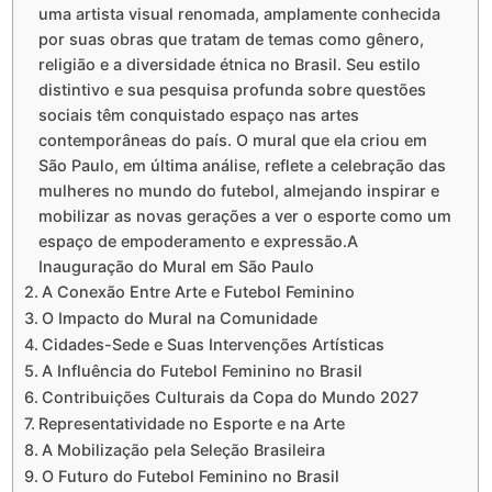
uma artista visual renomada, amplamente conhecida
por suas obras que tratam de temas como gênero,
religião e a diversidade étnica no Brasil. Seu estilo
distintivo e sua pesquisa profunda sobre questões
sociais têm conquistado espaço nas artes
contemporâneas do país. O mural que ela criou em
São Paulo, em última análise, reflete a celebração das
mulheres no mundo do futebol, almejando inspirar e
mobilizar as novas gerações a ver o esporte como um
espaço de empoderamento e expressão.A
Inauguração do Mural em São Paulo
A Conexão Entre Arte e Futebol Feminino
O Impacto do Mural na Comunidade
Cidades-Sede e Suas Intervenções Artísticas
A Influência do Futebol Feminino no Brasil
Contribuições Culturais da Copa do Mundo 2027
Representatividade no Esporte e na Arte
A Mobilização pela Seleção Brasileira
O Futuro do Futebol Feminino no Brasil