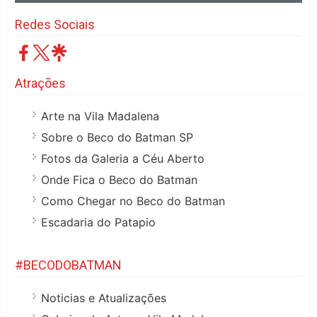
Redes Sociais
Atrações
Arte na Vila Madalena
Sobre o Beco do Batman SP
Fotos da Galeria a Céu Aberto
Onde Fica o Beco do Batman
Como Chegar no Beco do Batman
Escadaria do Patapio
#BECODOBATMAN
Noticias e Atualizações