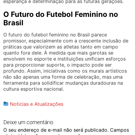
esperança e determinação para as futuras gerações.
O Futuro do Futebol Feminino no
Brasil
O futuro do futebol feminino no Brasil parece
promissor, especialmente com a crescente inclusão de
práticas que valorizem as atletas tanto em campo
quanto fora dele. À medida que mais garotas se
envolvem no esporte e instituições unificam esforços
para proporcionar suporte, o impacto pode ser
profundo. Assim, iniciativas como os murais artísticos
não são apenas uma forma de celebração, mas uma
ferramenta para solidificar mudanças duradouras na
cultura esportiva nacional.
Noticias e Atualizações
Deixe um comentário
O seu endereço de e-mail não será publicado.
Campos