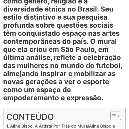
como gênero, religião e a
diversidade étnica no Brasil. Seu
estilo distintivo e sua pesquisa
profunda sobre questões sociais
têm conquistado espaço nas artes
contemporâneas do país. O mural
que ela criou em São Paulo, em
última análise, reflete a celebração
das mulheres no mundo do futebol,
almejando inspirar e mobilizar as
novas gerações a ver o esporte
como um espaço de
empoderamento e expressão.
CONTEÚDO
Aline Bispo: A Artista Por Trás do MuralAline Bispo é