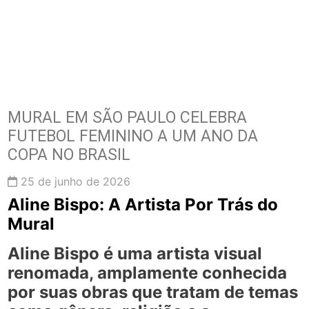
MURAL EM SÃO PAULO CELEBRA
FUTEBOL FEMININO A UM ANO DA
COPA NO BRASIL
25 de junho de 2026
Aline Bispo: A Artista Por Trás do
Mural
Aline Bispo é uma artista visual
renomada, amplamente conhecida
por suas obras que tratam de temas