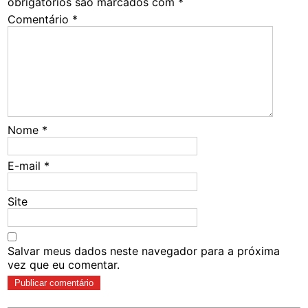
obrigatórios são marcados com
*
Comentário
*
Nome
*
E-mail
*
Site
Salvar meus dados neste navegador para a próxima
vez que eu comentar.