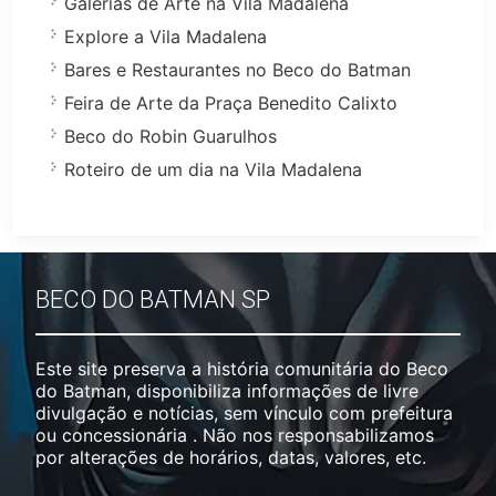
Galerias de Arte na Vila Madalena
Explore a Vila Madalena
Bares e Restaurantes no Beco do Batman
Feira de Arte da Praça Benedito Calixto
Beco do Robin Guarulhos
Roteiro de um dia na Vila Madalena
BECO DO BATMAN SP
Este site preserva a história comunitária do Beco
do Batman, disponibiliza informações de livre
divulgação e notícias, sem vínculo com prefeitura
ou concessionária . Não nos responsabilizamos
por alterações de horários, datas, valores, etc.