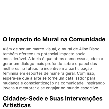
O Impacto do Mural na Comunidade
Além de ser um marco visual, o mural de Aline Bispo
também oferece um potencial impacto social
considerável. A ideia é que obras como essa ajudem a
gerar um diálogo mais profundo sobre o papel das
mulheres no futebol e incentivem a participação
feminina em esportes de maneira geral. Com isso,
espera-se que a arte se torne um catalisador para
mudança e conscientização na comunidade, inspirando
jovens a mentorar e se engajar no mundo esportivo.
Cidades-Sede e Suas Intervenções
Artísticas