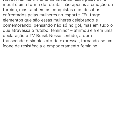
mural é uma forma de retratar não apenas a emoção da
torcida, mas também as conquistas e os desafios
enfrentados pelas mulheres no esporte. “Eu trago
elementos que são essas mulheres celebrando e
comemorando, pensando não só no gol, mas em tudo o
que atravessa o futebol feminino” – afirmou ela em uma
declaração à TV Brasil. Nesse sentido, a obra
transcende o simples ato de expressar, tornando-se um
ícone de resistência e empoderamento feminino.