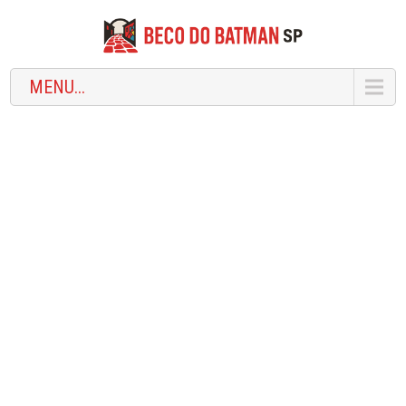
MENU...