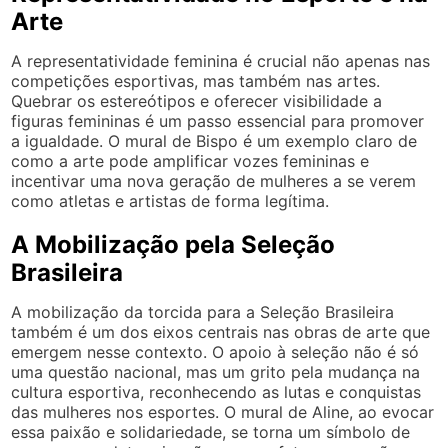
Arte
A representatividade feminina é crucial não apenas nas
competições esportivas, mas também nas artes.
Quebrar os estereótipos e oferecer visibilidade a
figuras femininas é um passo essencial para promover
a igualdade. O mural de Bispo é um exemplo claro de
como a arte pode amplificar vozes femininas e
incentivar uma nova geração de mulheres a se verem
como atletas e artistas de forma legítima.
A Mobilização pela Seleção
Brasileira
A mobilização da torcida para a Seleção Brasileira
também é um dos eixos centrais nas obras de arte que
emergem nesse contexto. O apoio à seleção não é só
uma questão nacional, mas um grito pela mudança na
cultura esportiva, reconhecendo as lutas e conquistas
das mulheres nos esportes. O mural de Aline, ao evocar
essa paixão e solidariedade, se torna um símbolo de