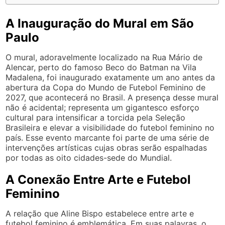
A Inauguração do Mural em São
Paulo
O mural, adoravelmente localizado na Rua Mário de
Alencar, perto do famoso Beco do Batman na Vila
Madalena, foi inaugurado exatamente um ano antes da
abertura da Copa do Mundo de Futebol Feminino de
2027, que acontecerá no Brasil. A presença desse mural
não é acidental; representa um gigantesco esforço
cultural para intensificar a torcida pela Seleção
Brasileira e elevar a visibilidade do futebol feminino no
país. Esse evento marcante foi parte de uma série de
intervenções artísticas cujas obras serão espalhadas
por todas as oito cidades-sede do Mundial.
A Conexão Entre Arte e Futebol
Feminino
A relação que Aline Bispo estabelece entre arte e
futebol feminino é emblemática. Em suas palavras, o