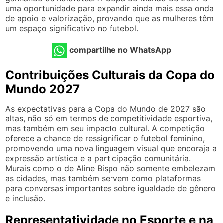
uma oportunidade para expandir ainda mais essa onda
de apoio e valorização, provando que as mulheres têm
um espaço significativo no futebol.
compartilhe no WhatsApp
Contribuições Culturais da Copa do
Mundo 2027
As expectativas para a Copa do Mundo de 2027 são
altas, não só em termos de competitividade esportiva,
mas também em seu impacto cultural. A competição
oferece a chance de ressignificar o futebol feminino,
promovendo uma nova linguagem visual que encoraja a
expressão artística e a participação comunitária.
Murais como o de Aline Bispo não somente embelezam
as cidades, mas também servem como plataformas
para conversas importantes sobre igualdade de gênero
e inclusão.
Representatividade no Esporte e na