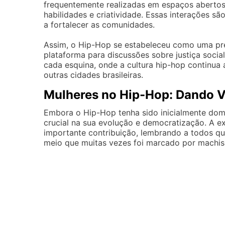
frequentemente realizadas em espaços aberto
habilidades e criatividade. Essas interações 
a fortalecer as comunidades.
Assim, o Hip-Hop se estabeleceu como uma pre
plataforma para discussões sobre justiça social
cada esquina, onde a cultura hip-hop continua 
outras cidades brasileiras.
Mulheres no Hip-Hop: Dando 
Embora o Hip-Hop tenha sido inicialmente do
crucial na sua evolução e democratização. A 
importante contribuição, lembrando a todos q
meio que muitas vezes foi marcado por machi