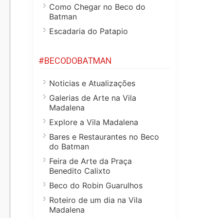
Como Chegar no Beco do
Batman
Escadaria do Patapio
#BECODOBATMAN
Noticias e Atualizações
Galerias de Arte na Vila
Madalena
Explore a Vila Madalena
Bares e Restaurantes no Beco
do Batman
Feira de Arte da Praça
Benedito Calixto
Beco do Robin Guarulhos
Roteiro de um dia na Vila
Madalena