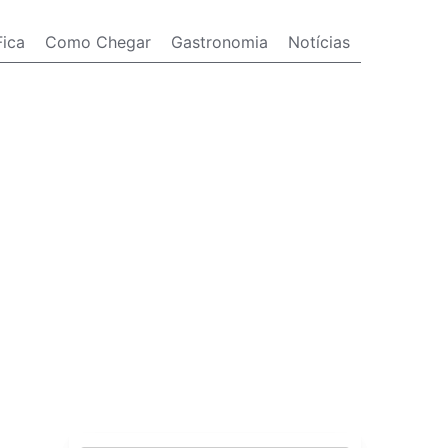
ica
Como Chegar
Gastronomia
Notícias