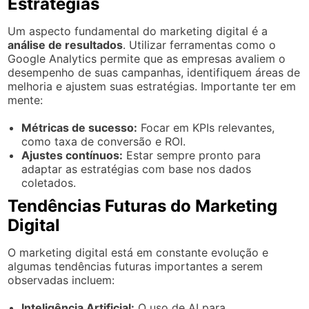
Estratégias
Um aspecto fundamental do marketing digital é a
análise de resultados
. Utilizar ferramentas como o
Google Analytics permite que as empresas avaliem o
desempenho de suas campanhas, identifiquem áreas de
melhoria e ajustem suas estratégias. Importante ter em
mente:
Métricas de sucesso:
Focar em KPIs relevantes,
como taxa de conversão e ROI.
Ajustes contínuos:
Estar sempre pronto para
adaptar as estratégias com base nos dados
coletados.
Tendências Futuras do Marketing
Digital
O marketing digital está em constante evolução e
algumas tendências futuras importantes a serem
observadas incluem:
Inteligência Artificial:
O uso de AI para