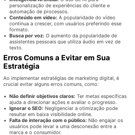
personalização de experiências do cliente e
automação de processos.
Conteúdo em vídeo:
A popularidade do vídeo
continua a crescer, com usuários preferindo esse
formato.
Busca por voz:
O aumento da popularidade de
assistentes pessoais que utiliza áudio em vez de
texto.
Erros Comuns a Evitar em Sua
Estratégia
Ao implementar estratégias de marketing digital, é
crucial evitar alguns erros comuns, como:
Não definir objetivos claros:
Ter metas específicas
ajuda a direcionar ações e avaliar o progresso.
Ignorar o SEO:
Negligenciar a otimização pode
resultar em baixa visibilidade online.
Falta de interação com o público:
Não engajar os
usuários pode levar a uma desconexão entre a
marca e o consumidor.