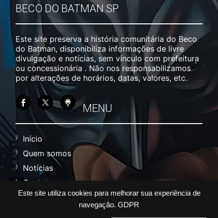
BECO DO BATMAN SP
Este site preserva a história comunitária do Beco
do Batman, disponibiliza informações de livre
divulgação e notícias, sem vínculo com prefeitura
ou concessionária . Não nos responsabilizamos
por alterações de horários, datas, valores, etc.
MENU
Início
Quem somos
Notícias
Contato
Este site utiliza cookies para melhorar sua experiência de
Política
navegação.
GDPR
Termos