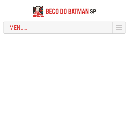
MENU...