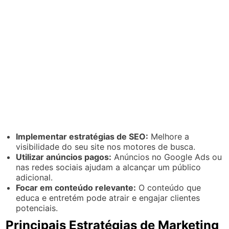
Implementar estratégias de SEO:
Melhore a
visibilidade do seu site nos motores de busca.
Utilizar anúncios pagos:
Anúncios no Google Ads ou
nas redes sociais ajudam a alcançar um público
adicional.
Focar em conteúdo relevante:
O conteúdo que
educa e entretém pode atrair e engajar clientes
potenciais.
Principais Estratégias de Marketing