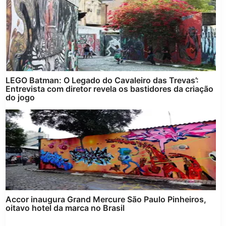
LEGO Batman: O Legado do Cavaleiro das Trevas’:
Entrevista com diretor revela os bastidores da criação
do jogo
Accor inaugura Grand Mercure São Paulo Pinheiros,
oitavo hotel da marca no Brasil