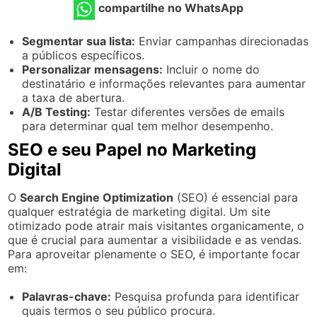
compartilhe no WhatsApp
Segmentar sua lista:
Enviar campanhas direcionadas
a públicos específicos.
Personalizar mensagens:
Incluir o nome do
destinatário e informações relevantes para aumentar
a taxa de abertura.
A/B Testing:
Testar diferentes versões de emails
para determinar qual tem melhor desempenho.
SEO e seu Papel no Marketing
Digital
O
Search Engine Optimization
(SEO) é essencial para
qualquer estratégia de marketing digital. Um site
otimizado pode atrair mais visitantes organicamente, o
que é crucial para aumentar a visibilidade e as vendas.
Para aproveitar plenamente o SEO, é importante focar
em:
Palavras-chave:
Pesquisa profunda para identificar
quais termos o seu público procura.