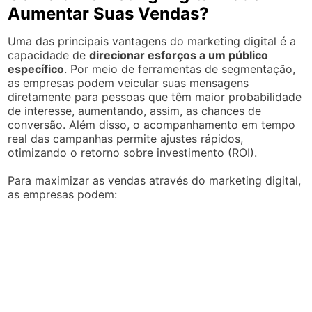
Aumentar Suas Vendas?
Uma das principais vantagens do marketing digital é a
capacidade de
direcionar esforços a um público
específico
. Por meio de ferramentas de segmentação,
as empresas podem veicular suas mensagens
diretamente para pessoas que têm maior probabilidade
de interesse, aumentando, assim, as chances de
conversão. Além disso, o acompanhamento em tempo
real das campanhas permite ajustes rápidos,
otimizando o retorno sobre investimento (ROI).
Para maximizar as vendas através do marketing digital,
as empresas podem: