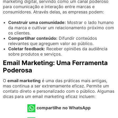
marketing digital, servindo como um canal poderoso
para comunicação e interação entre marcas e
consumidores. Através delas, as empresas podem:
Construir uma comunidade:
Mostrar o lado humano
da marca e cultivar um relacionamento próximo com
os clientes.
Compartilhar conteúdo:
Difundir conteúdos
relevantes que agreguem valor ao público.
Coletar feedback:
Receber opiniões da audiência
sobre produtos e serviços.
Email Marketing: Uma Ferramenta
Poderosa
O
email marketing
é uma das práticas mais antigas,
mas continua a ser extremamente eficaz. Permite um
contato direto e personalizado com o público. Algumas
dicas para um email marketing eficaz incluem:
compartilhe no WhatsApp