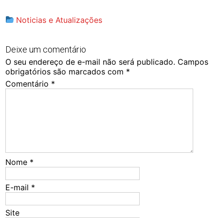
Noticias e Atualizações
Deixe um comentário
O seu endereço de e-mail não será publicado.
Campos
obrigatórios são marcados com
*
Comentário
*
Nome
*
E-mail
*
Site