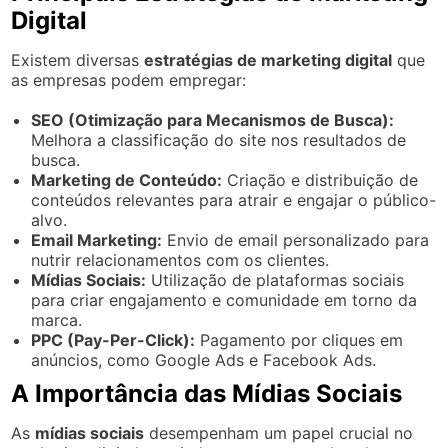
Digital
Existem diversas
estratégias de marketing digital
que
as empresas podem empregar:
SEO (Otimização para Mecanismos de Busca):
Melhora a classificação do site nos resultados de
busca.
Marketing de Conteúdo:
Criação e distribuição de
conteúdos relevantes para atrair e engajar o público-
alvo.
Email Marketing:
Envio de email personalizado para
nutrir relacionamentos com os clientes.
Mídias Sociais:
Utilização de plataformas sociais
para criar engajamento e comunidade em torno da
marca.
PPC (Pay-Per-Click):
Pagamento por cliques em
anúncios, como Google Ads e Facebook Ads.
A Importância das Mídias Sociais
As
mídias sociais
desempenham um papel crucial no