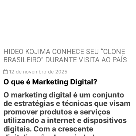
HIDEO KOJIMA CONHECE SEU “CLONE
BRASILEIRO” DURANTE VISITA AO PAÍS
12 de novembro de 2025
O que é Marketing Digital?
O
marketing digital
é um conjunto
de estratégias e técnicas que visam
promover produtos e serviços
utilizando a internet e dispositivos
digitais. Com a crescente