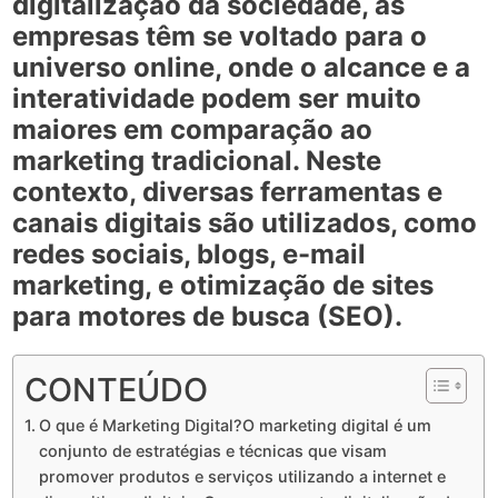
digitalização da sociedade, as
empresas têm se voltado para o
universo online, onde o alcance e a
interatividade podem ser muito
maiores em comparação ao
marketing tradicional. Neste
contexto, diversas ferramentas e
canais digitais são utilizados, como
redes sociais, blogs, e-mail
marketing, e otimização de sites
para motores de busca (SEO).
CONTEÚDO
O que é Marketing Digital?O marketing digital é um
conjunto de estratégias e técnicas que visam
promover produtos e serviços utilizando a internet e