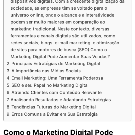
dispositivos digitais. Com a crescente digitalização da
sociedade, as empresas têm se voltado para o
universo online, onde o alcance e a interatividade
podem ser muito maiores em comparação ao
marketing tradicional. Neste contexto, diversas
ferramentas e canais digitais são utilizados, como
redes sociais, blogs, e-mail marketing, e otimização
de sites para motores de busca (SEO).Como o
Marketing Digital Pode Aumentar Suas Vendas?
Principais Estratégias de Marketing Digital
A Importância das Mídias Sociais
Email Marketing: Uma Ferramenta Poderosa
SEO e seu Papel no Marketing Digital
Atraindo Clientes com Conteúdo Relevante
Analisando Resultados e Adaptando Estratégias
Tendências Futuras do Marketing Digital
Erros Comuns a Evitar em Sua Estratégia
Como o Marketing Digital Pode