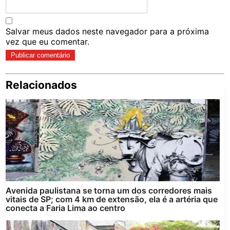
Salvar meus dados neste navegador para a próxima
vez que eu comentar.
Relacionados
Pe
po
Avenida paulistana se torna um dos corredores mais
vitais de SP; com 4 km de extensão, ela é a artéria que
conecta a Faria Lima ao centro