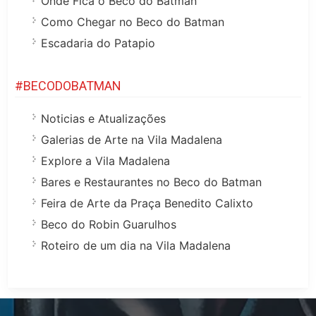
Onde Fica o Beco do Batman
Como Chegar no Beco do Batman
Escadaria do Patapio
#BECODOBATMAN
Noticias e Atualizações
Galerias de Arte na Vila Madalena
Explore a Vila Madalena
Bares e Restaurantes no Beco do Batman
Feira de Arte da Praça Benedito Calixto
Beco do Robin Guarulhos
Roteiro de um dia na Vila Madalena