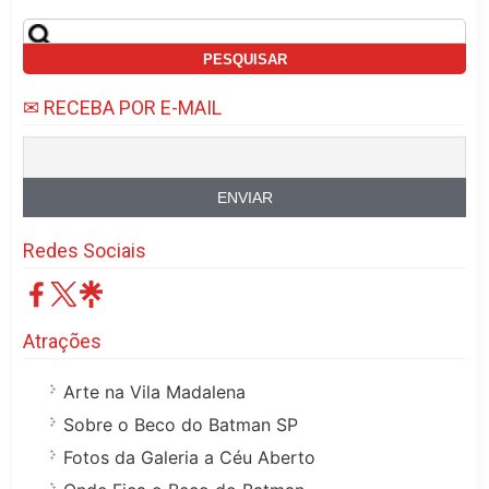
✉ RECEBA POR E-MAIL
Redes Sociais
Atrações
Arte na Vila Madalena
Sobre o Beco do Batman SP
Fotos da Galeria a Céu Aberto