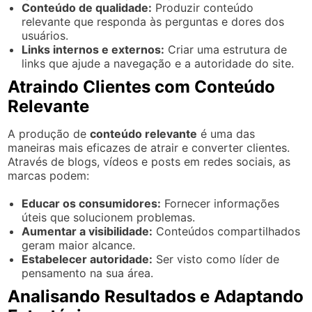
Conteúdo de qualidade:
Produzir conteúdo
relevante que responda às perguntas e dores dos
usuários.
Links internos e externos:
Criar uma estrutura de
links que ajude a navegação e a autoridade do site.
Atraindo Clientes com Conteúdo
Relevante
A produção de
conteúdo relevante
é uma das
maneiras mais eficazes de atrair e converter clientes.
Através de blogs, vídeos e posts em redes sociais, as
marcas podem:
Educar os consumidores:
Fornecer informações
úteis que solucionem problemas.
Aumentar a visibilidade:
Conteúdos compartilhados
geram maior alcance.
Estabelecer autoridade:
Ser visto como líder de
pensamento na sua área.
Analisando Resultados e Adaptando