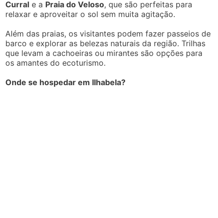
Curral
e a
Praia do Veloso
, que são perfeitas para
relaxar e aproveitar o sol sem muita agitação.
Além das praias, os visitantes podem fazer passeios de
barco e explorar as belezas naturais da região. Trilhas
que levam a cachoeiras ou mirantes são opções para
os amantes do ecoturismo.
Onde se hospedar em Ilhabela?