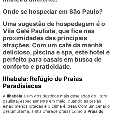
Onde se hospedar em São Paulo?
Uma sugestão de hospedagem é o
Vila Galé Paulista
, que fica nas
proximidades das principais
atrações. Com um café da manhã
delicioso, piscina e spa, este hotel é
perfeito para casais em busca de
conforto e praticidade.
Ilhabela: Refúgio de Praias
Paradisíacas
A
Ilhabela
é um dos destinos mais desejados do litoral
paulista, especialmente em maio, quando as praias
estão menos lotadas e o clima é ideal. Com um cenário
deslumbrante, a ilha oferece praias como a
Praia do