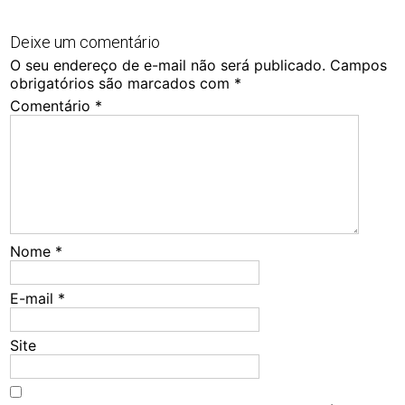
Deixe um comentário
O seu endereço de e-mail não será publicado.
Campos
obrigatórios são marcados com
*
Comentário
*
Nome
*
E-mail
*
Site