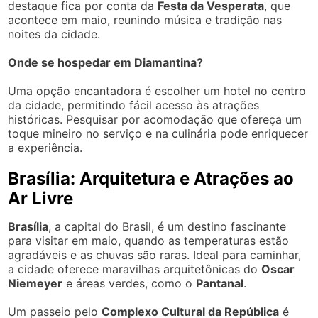
destaque fica por conta da
Festa da Vesperata
, que
acontece em maio, reunindo música e tradição nas
noites da cidade.
Onde se hospedar em Diamantina?
Uma opção encantadora é escolher um hotel no centro
da cidade, permitindo fácil acesso às atrações
históricas. Pesquisar por acomodação que ofereça um
toque mineiro no serviço e na culinária pode enriquecer
a experiência.
Brasília: Arquitetura e Atrações ao
Ar Livre
Brasília
, a capital do Brasil, é um destino fascinante
para visitar em maio, quando as temperaturas estão
agradáveis e as chuvas são raras. Ideal para caminhar,
a cidade oferece maravilhas arquitetônicas do
Oscar
Niemeyer
e áreas verdes, como o
Pantanal
.
Um passeio pelo
Complexo Cultural da República
é