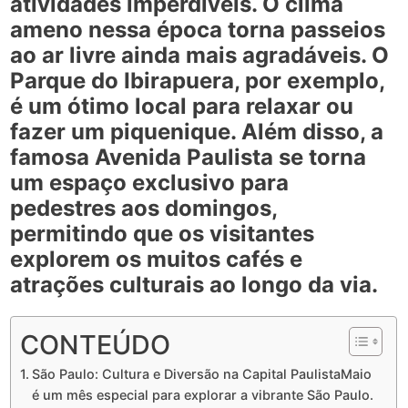
atividades imperdíveis. O clima
ameno nessa época torna passeios
ao ar livre ainda mais agradáveis. O
Parque do Ibirapuera
, por exemplo,
é um ótimo local para relaxar ou
fazer um piquenique. Além disso, a
famosa
Avenida Paulista
se torna
um espaço exclusivo para
pedestres aos domingos,
permitindo que os visitantes
explorem os muitos cafés e
atrações culturais ao longo da via.
CONTEÚDO
São Paulo: Cultura e Diversão na Capital PaulistaMaio
é um mês especial para explorar a vibrante São Paulo.