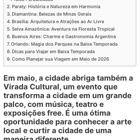
Paraty: História e Natureza em Harmonia
Diamantina: Belezas de Minas Gerais
Brasília: Arquitetura e Atrações ao Ar Livre
Selva Amazônica: Aventura na Floresta Tropical
Buenos Aires: Charme e Gastronomia Argentina
Orlando: Magia dos Parques na Baixa Temporada
Dicas para Viajar em Baixa Temporada
Como Planejar sua Viagem em Maio de 2026
Em maio, a cidade abriga também a
Virada Cultural
, um evento que
transforma a cidade em um grande
palco, com música, teatro e
exposições free. É uma ótima
oportunidade para conhecer a arte
local e curtir a cidade de uma
maneira diferente.