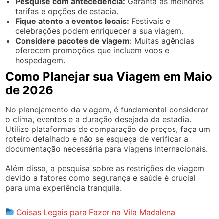
Pesquise com antecedência:
Garanta as melhores
tarifas e opções de estadia.
Fique atento a eventos locais:
Festivais e
celebrações podem enriquecer a sua viagem.
Considere pacotes de viagem:
Muitas agências
oferecem promoções que incluem voos e
hospedagem.
Como Planejar sua Viagem em Maio
de 2026
No planejamento da viagem, é fundamental considerar
o clima, eventos e a duração desejada da estadia.
Utilize plataformas de comparação de preços, faça um
roteiro detalhado e não se esqueça de verificar a
documentação necessária para viagens internacionais.
Além disso, a pesquisa sobre as restrições de viagem
devido a fatores como segurança e saúde é crucial
para uma experiência tranquila.
Coisas Legais para Fazer na Vila Madalena