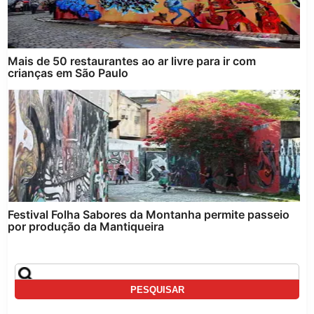
Mais de 50 restaurantes ao ar livre para ir com
crianças em São Paulo
Festival Folha Sabores da Montanha permite passeio
por produção da Mantiqueira