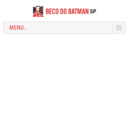
MENU...