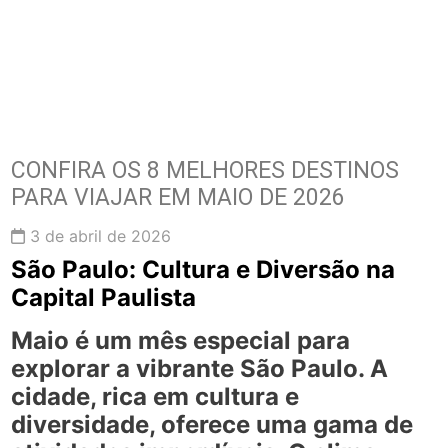
CONFIRA OS 8 MELHORES DESTINOS
PARA VIAJAR EM MAIO DE 2026
3 de abril de 2026
São Paulo: Cultura e Diversão na
Capital Paulista
Maio é um mês especial para
explorar a vibrante
São Paulo
. A
cidade, rica em cultura e
diversidade, oferece uma gama de