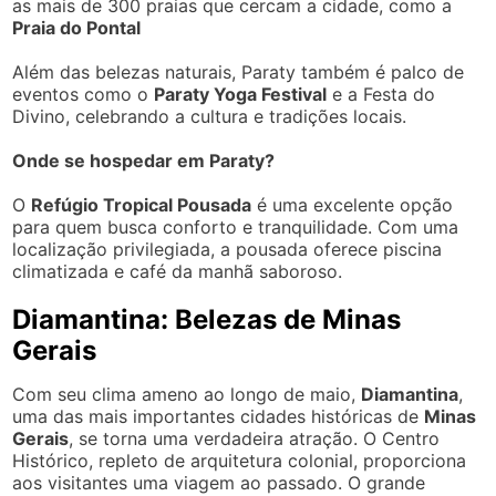
as mais de 300 praias que cercam a cidade, como a
Praia do Pontal
Além das belezas naturais, Paraty também é palco de
eventos como o
Paraty Yoga Festival
e a Festa do
Divino, celebrando a cultura e tradições locais.
Onde se hospedar em Paraty?
O
Refúgio Tropical Pousada
é uma excelente opção
para quem busca conforto e tranquilidade. Com uma
localização privilegiada, a pousada oferece piscina
climatizada e café da manhã saboroso.
Diamantina: Belezas de Minas
Gerais
Com seu clima ameno ao longo de maio,
Diamantina
,
uma das mais importantes cidades históricas de
Minas
Gerais
, se torna uma verdadeira atração. O Centro
Histórico, repleto de arquitetura colonial, proporciona
aos visitantes uma viagem ao passado. O grande