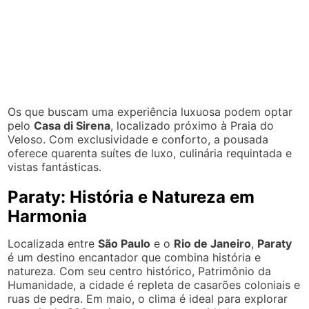
Os que buscam uma experiência luxuosa podem optar
pelo
Casa di Sirena
, localizado próximo à Praia do
Veloso. Com exclusividade e conforto, a pousada
oferece quarenta suítes de luxo, culinária requintada e
vistas fantásticas.
Paraty: História e Natureza em
Harmonia
Localizada entre
São Paulo
e o
Rio de Janeiro
,
Paraty
é um destino encantador que combina história e
natureza. Com seu centro histórico, Patrimônio da
Humanidade, a cidade é repleta de casarões coloniais e
ruas de pedra. Em maio, o clima é ideal para explorar