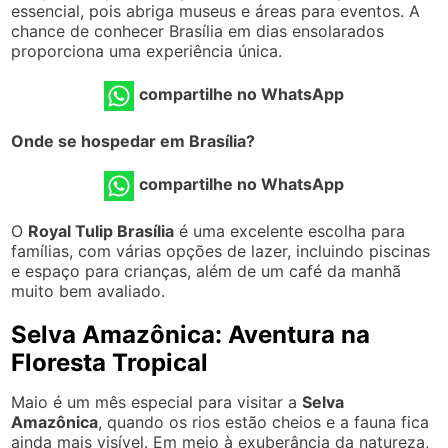
essencial, pois abriga museus e áreas para eventos. A
chance de conhecer Brasília em dias ensolarados
proporciona uma experiência única.
compartilhe no WhatsApp
Onde se hospedar em Brasília?
compartilhe no WhatsApp
O
Royal Tulip Brasília
é uma excelente escolha para
famílias, com várias opções de lazer, incluindo piscinas
e espaço para crianças, além de um café da manhã
muito bem avaliado.
Selva Amazônica: Aventura na
Floresta Tropical
Maio é um mês especial para visitar a
Selva
Amazônica
, quando os rios estão cheios e a fauna fica
ainda mais visível. Em meio à exuberância da natureza,