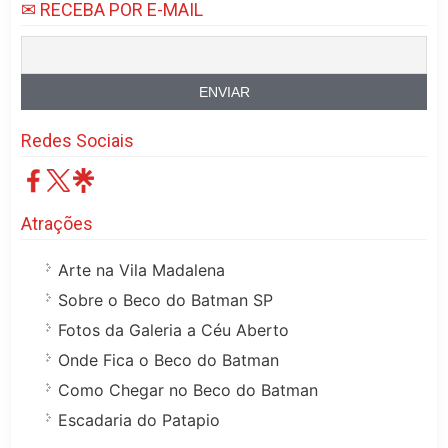
✉ RECEBA POR E-MAIL
Redes Sociais
Atrações
Arte na Vila Madalena
Sobre o Beco do Batman SP
Fotos da Galeria a Céu Aberto
Onde Fica o Beco do Batman
Como Chegar no Beco do Batman
Escadaria do Patapio