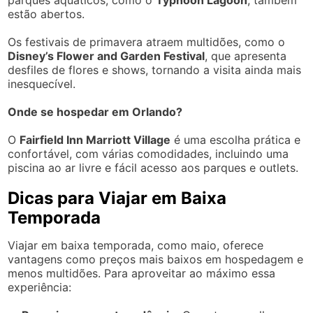
estão abertos.
Os festivais de primavera atraem multidões, como o
Disney’s Flower and Garden Festival
, que apresenta
desfiles de flores e shows, tornando a visita ainda mais
inesquecível.
Onde se hospedar em Orlando?
O
Fairfield Inn Marriott Village
é uma escolha prática e
confortável, com várias comodidades, incluindo uma
piscina ao ar livre e fácil acesso aos parques e outlets.
Dicas para Viajar em Baixa
Temporada
Viajar em baixa temporada, como maio, oferece
vantagens como preços mais baixos em hospedagem e
menos multidões. Para aproveitar ao máximo essa
experiência: