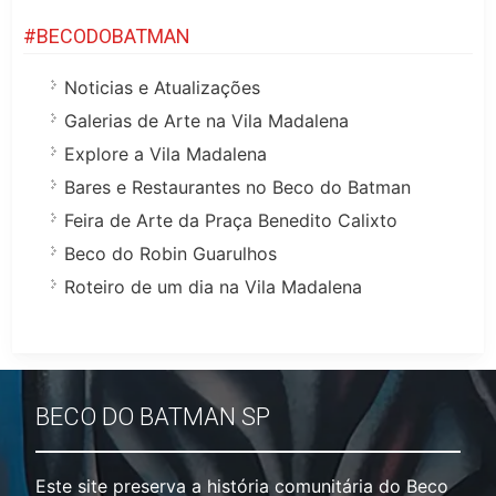
#BECODOBATMAN
Noticias e Atualizações
Galerias de Arte na Vila Madalena
Explore a Vila Madalena
Bares e Restaurantes no Beco do Batman
Feira de Arte da Praça Benedito Calixto
Beco do Robin Guarulhos
Roteiro de um dia na Vila Madalena
BECO DO BATMAN SP
Este site preserva a história comunitária do Beco