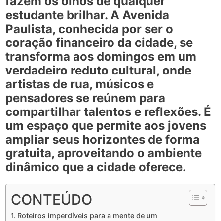
fazem os olhos de qualquer
estudante brilhar. A
Avenida
Paulista
, conhecida por ser o
coração financeiro da cidade, se
transforma aos domingos em um
verdadeiro reduto cultural, onde
artistas de rua, músicos e
pensadores se reúnem para
compartilhar talentos e reflexões. É
um espaço que permite aos jovens
ampliar seus horizontes de forma
gratuita, aproveitando o ambiente
dinâmico que a cidade oferece.
CONTEÚDO
Roteiros imperdíveis para a mente de um