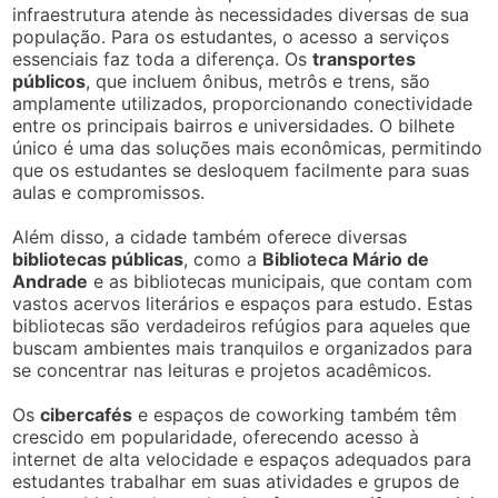
infraestrutura atende às necessidades diversas de sua
população. Para os estudantes, o acesso a serviços
essenciais faz toda a diferença. Os
transportes
públicos
, que incluem ônibus, metrôs e trens, são
amplamente utilizados, proporcionando conectividade
entre os principais bairros e universidades. O bilhete
único é uma das soluções mais econômicas, permitindo
que os estudantes se desloquem facilmente para suas
aulas e compromissos.
Além disso, a cidade também oferece diversas
bibliotecas públicas
, como a
Biblioteca Mário de
Andrade
e as bibliotecas municipais, que contam com
vastos acervos literários e espaços para estudo. Estas
bibliotecas são verdadeiros refúgios para aqueles que
buscam ambientes mais tranquilos e organizados para
se concentrar nas leituras e projetos acadêmicos.
Os
cibercafés
e espaços de coworking também têm
crescido em popularidade, oferecendo acesso à
internet de alta velocidade e espaços adequados para
estudantes trabalhar em suas atividades e grupos de