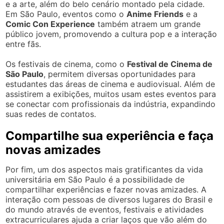
e a arte, além do belo cenário montado pela cidade.
Em São Paulo, eventos como o
Anime Friends
e a
Comic Con Experience
também atraem um grande
público jovem, promovendo a cultura pop e a interação
entre fãs.
Os festivais de cinema, como o
Festival de Cinema de
São Paulo
, permitem diversas oportunidades para
estudantes das áreas de cinema e audiovisual. Além de
assistirem a exibições, muitos usam estes eventos para
se conectar com profissionais da indústria, expandindo
suas redes de contatos.
Compartilhe sua experiência e faça
novas amizades
Por fim, um dos aspectos mais gratificantes da vida
universitária em São Paulo é a possibilidade de
compartilhar experiências e fazer novas amizades. A
interação com pessoas de diversos lugares do Brasil e
do mundo através de eventos, festivais e atividades
extracurriculares ajuda a criar laços que vão além do