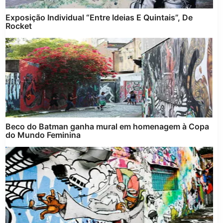
Exposição Individual “Entre Ideias E Quintais”, De
Rocket
Beco do Batman ganha mural em homenagem à Copa
do Mundo Feminina