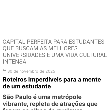
CAPITAL PERFEITA PARA ESTUDANTES
QUE BUSCAM AS MELHORES
UNIVERSIDADES E UMA VIDA CULTURAL
INTENSA
30 de novembro de 2025
Roteiros imperdíveis para a mente
de um estudante
São Paulo é uma metrópole
vibrante, repleta de atrações que