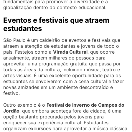
fundamentais para promover a diversidade e a
globalização dentro do contexto educacional.
Eventos e festivais que atraem
estudantes
São Paulo é um caldeirão de eventos e festivais que
atraem a atenção de estudantes e jovens de todo o
país. Festejos como a
Virada Cultural
, que ocorre
anualmente, atraem milhares de pessoas para
aproveitar uma programação gratuita que passa por
todas as áreas da cultura, incluindo música, teatro e
artes visuais. É uma excelente oportunidade para os
estudantes se envolverem com a cena cultural e fazer
novas amizades em um ambiente descontraído e
festivo.
Outro exemplo é o
Festival de Inverno de Campos do
Jordão
, que embora aconteça fora da cidade, é uma
opção bastante procurada pelos jovens para
enriquecer sua experiência cultural. Estudantes
organizam excursões para aproveitar a música clássica