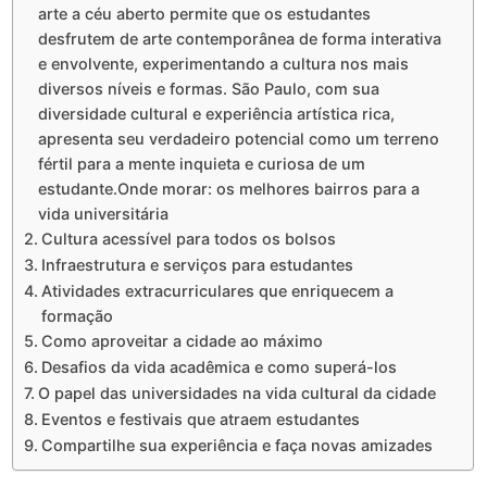
arte a céu aberto permite que os estudantes
desfrutem de arte contemporânea de forma interativa
e envolvente, experimentando a cultura nos mais
diversos níveis e formas. São Paulo, com sua
diversidade cultural e experiência artística rica,
apresenta seu verdadeiro potencial como um terreno
fértil para a mente inquieta e curiosa de um
estudante.Onde morar: os melhores bairros para a
vida universitária
Cultura acessível para todos os bolsos
Infraestrutura e serviços para estudantes
Atividades extracurriculares que enriquecem a
formação
Como aproveitar a cidade ao máximo
Desafios da vida acadêmica e como superá-los
O papel das universidades na vida cultural da cidade
Eventos e festivais que atraem estudantes
Compartilhe sua experiência e faça novas amizades