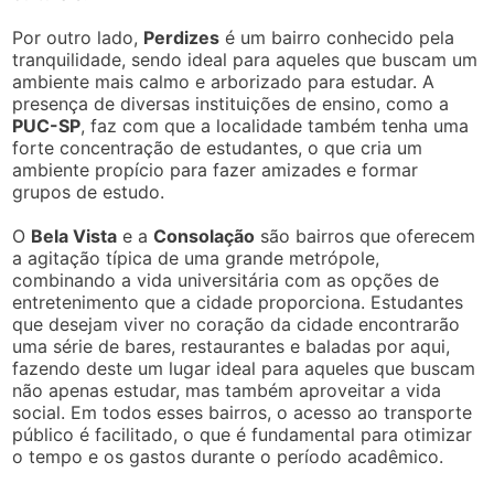
Por outro lado,
Perdizes
é um bairro conhecido pela
tranquilidade, sendo ideal para aqueles que buscam um
ambiente mais calmo e arborizado para estudar. A
presença de diversas instituições de ensino, como a
PUC-SP
, faz com que a localidade também tenha uma
forte concentração de estudantes, o que cria um
ambiente propício para fazer amizades e formar
grupos de estudo.
O
Bela Vista
e a
Consolação
são bairros que oferecem
a agitação típica de uma grande metrópole,
combinando a vida universitária com as opções de
entretenimento que a cidade proporciona. Estudantes
que desejam viver no coração da cidade encontrarão
uma série de bares, restaurantes e baladas por aqui,
fazendo deste um lugar ideal para aqueles que buscam
não apenas estudar, mas também aproveitar a vida
social. Em todos esses bairros, o acesso ao transporte
público é facilitado, o que é fundamental para otimizar
o tempo e os gastos durante o período acadêmico.