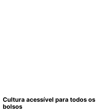
Cultura acessível para todos os
bolsos