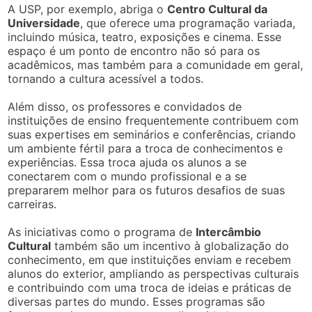
A USP, por exemplo, abriga o
Centro Cultural da
Universidade
, que oferece uma programação variada,
incluindo música, teatro, exposições e cinema. Esse
espaço é um ponto de encontro não só para os
acadêmicos, mas também para a comunidade em geral,
tornando a cultura acessível a todos.
Além disso, os professores e convidados de
instituições de ensino frequentemente contribuem com
suas expertises em seminários e conferências, criando
um ambiente fértil para a troca de conhecimentos e
experiências. Essa troca ajuda os alunos a se
conectarem com o mundo profissional e a se
prepararem melhor para os futuros desafios de suas
carreiras.
As iniciativas como o programa de
Intercâmbio
Cultural
também são um incentivo à globalização do
conhecimento, em que instituições enviam e recebem
alunos do exterior, ampliando as perspectivas culturais
e contribuindo com uma troca de ideias e práticas de
diversas partes do mundo. Esses programas são