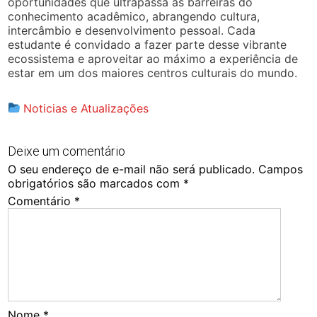
oportunidades que ultrapassa as barreiras do
conhecimento acadêmico, abrangendo cultura,
intercâmbio e desenvolvimento pessoal. Cada
estudante é convidado a fazer parte desse vibrante
ecossistema e aproveitar ao máximo a experiência de
estar em um dos maiores centros culturais do mundo.
Noticias e Atualizações
Deixe um comentário
O seu endereço de e-mail não será publicado.
Campos
obrigatórios são marcados com
*
Comentário
*
Nome
*