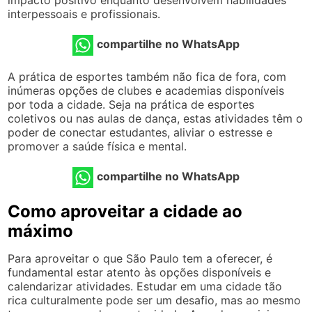
interpessoais e profissionais.
compartilhe no WhatsApp
A prática de esportes também não fica de fora, com
inúmeras opções de clubes e academias disponíveis
por toda a cidade. Seja na prática de esportes
coletivos ou nas aulas de dança, estas atividades têm o
poder de conectar estudantes, aliviar o estresse e
promover a saúde física e mental.
compartilhe no WhatsApp
Como aproveitar a cidade ao
máximo
Para aproveitar o que São Paulo tem a oferecer, é
fundamental estar atento às opções disponíveis e
calendarizar atividades. Estudar em uma cidade tão
rica culturalmente pode ser um desafio, mas ao mesmo