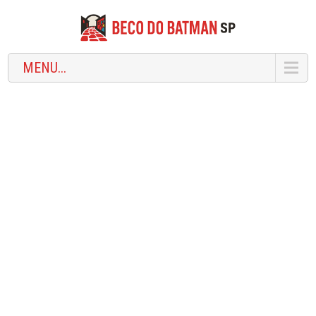
MENU...