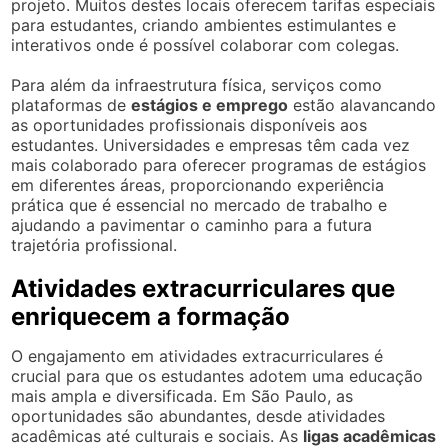
projeto. Muitos destes locais oferecem tarifas especiais
para estudantes, criando ambientes estimulantes e
interativos onde é possível colaborar com colegas.
Para além da infraestrutura física, serviços como
plataformas de
estágios e emprego
estão alavancando
as oportunidades profissionais disponíveis aos
estudantes. Universidades e empresas têm cada vez
mais colaborado para oferecer programas de estágios
em diferentes áreas, proporcionando experiência
prática que é essencial no mercado de trabalho e
ajudando a pavimentar o caminho para a futura
trajetória profissional.
Atividades extracurriculares que
enriquecem a formação
O engajamento em atividades extracurriculares é
crucial para que os estudantes adotem uma educação
mais ampla e diversificada. Em São Paulo, as
oportunidades são abundantes, desde atividades
acadêmicas até culturais e sociais. As
ligas acadêmicas