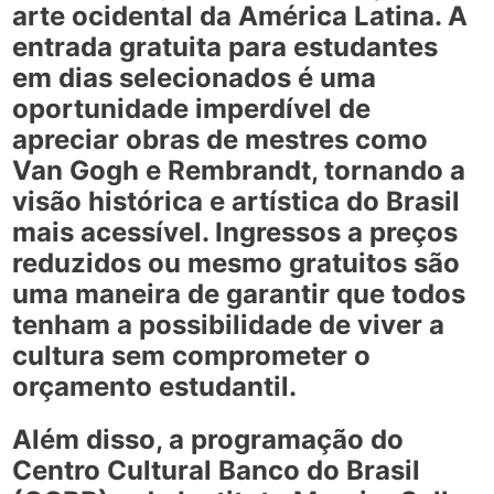
arte ocidental da América Latina. A
entrada gratuita para estudantes
em dias selecionados é uma
oportunidade imperdível de
apreciar obras de mestres como
Van Gogh e Rembrandt, tornando a
visão histórica e artística do Brasil
mais acessível. Ingressos a preços
reduzidos ou mesmo gratuitos são
uma maneira de garantir que todos
tenham a possibilidade de viver a
cultura sem comprometer o
orçamento estudantil.
Além disso, a programação do
Centro Cultural Banco do Brasil