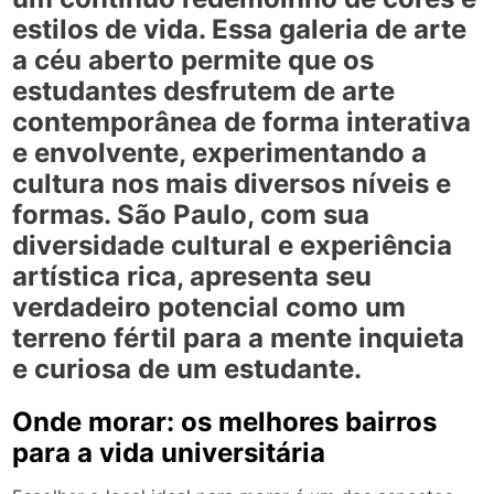
estilos de vida. Essa galeria de arte
a céu aberto permite que os
estudantes desfrutem de arte
contemporânea de forma interativa
e envolvente, experimentando a
cultura nos mais diversos níveis e
formas. São Paulo, com sua
diversidade cultural e experiência
artística rica, apresenta seu
verdadeiro potencial como um
terreno fértil para a mente inquieta
e curiosa de um estudante.
Onde morar: os melhores bairros
para a vida universitária