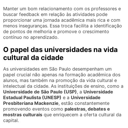
Manter um bom relacionamento com os professores e
buscar feedback em relação às atividades pode
proporcionar uma jornada acadêmica mais rica e com
menos inseguranças. Essa troca facilita a identificação
de pontos de melhoria e promove o crescimento
contínuo no aprendizado.
O papel das universidades na vida
cultural da cidade
As universidades em São Paulo desempenham um
papel crucial não apenas na formação acadêmica dos
alunos, mas também na promoção da vida cultural e
intelectual da cidade. As instituições de ensino, como a
Universidade de São Paulo (USP)
, a
Universidade
Estadual Paulista (UNESP)
e a
Universidade
Presbiteriana Mackenzie
, estão constantemente
promovendo eventos como
palestras, debates e
mostras culturais
que enriquecem a oferta cultural da
capital.