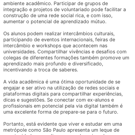
ambiente acadêmico. Participar de grupos de
integração e projetos de voluntariado pode facilitar a
construção de uma rede social rica, e com isso,
aumentar o potencial de aprendizado mútuo.
Os alunos podem realizar intercâmbios culturais,
participando de eventos internacionais, feiras de
intercâmbio e workshops que acontecem nas
universidades. Compartilhar vivências e desafios com
colegas de diferentes formações também promove um
aprendizado mais profundo e diversificado,
incentivando a troca de saberes.
A vida acadêmica é uma ótima oportunidade de se
engajar e ser ativo na utilização de redes sociais e
plataformas digitais para compartilhar experiências,
dicas e sugestões. Se conectar com ex-alunos e
profissionais em potencial pela via digital também é
uma excelente forma de prepare-se para o futuro.
Portanto, está evidente que viver e estudar em uma
metrópole como São Paulo apresenta um leque de