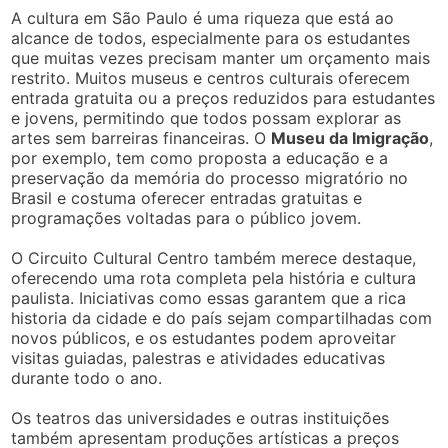
A cultura em São Paulo é uma riqueza que está ao
alcance de todos, especialmente para os estudantes
que muitas vezes precisam manter um orçamento mais
restrito. Muitos museus e centros culturais oferecem
entrada gratuita ou a preços reduzidos para estudantes
e jovens, permitindo que todos possam explorar as
artes sem barreiras financeiras. O
Museu da Imigração
,
por exemplo, tem como proposta a educação e a
preservação da memória do processo migratório no
Brasil e costuma oferecer entradas gratuitas e
programações voltadas para o público jovem.
O Circuito Cultural Centro também merece destaque,
oferecendo uma rota completa pela história e cultura
paulista. Iniciativas como essas garantem que a rica
historia da cidade e do país sejam compartilhadas com
novos públicos, e os estudantes podem aproveitar
visitas guiadas, palestras e atividades educativas
durante todo o ano.
Os teatros das universidades e outras instituições
também apresentam produções artísticas a preços