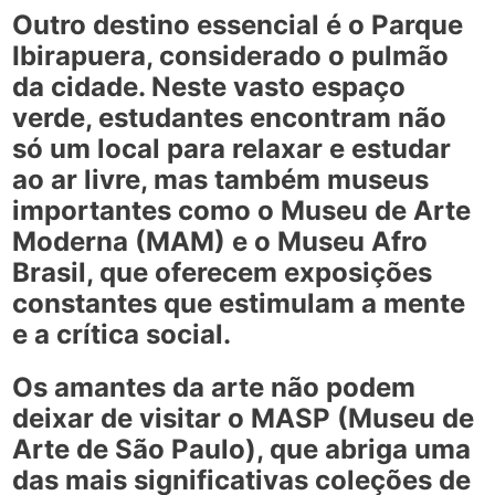
Outro destino essencial é o
Parque
Ibirapuera
, considerado o pulmão
da cidade. Neste vasto espaço
verde, estudantes encontram não
só um local para relaxar e estudar
ao ar livre, mas também museus
importantes como o
Museu de Arte
Moderna (MAM)
e o
Museu Afro
Brasil
, que oferecem exposições
constantes que estimulam a mente
e a crítica social.
Os amantes da arte não podem
deixar de visitar o
MASP
(Museu de
Arte de São Paulo), que abriga uma
das mais significativas coleções de