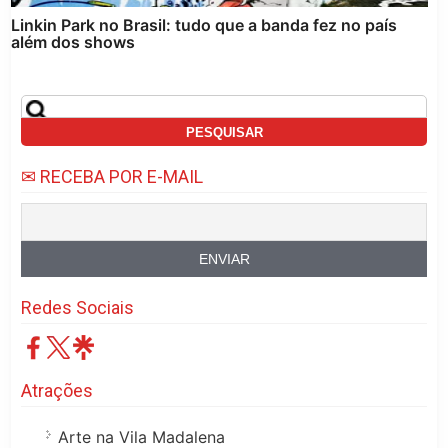
Linkin Park no Brasil: tudo que a banda fez no país
além dos shows
✉ RECEBA POR E-MAIL
Redes Sociais
Atrações
Arte na Vila Madalena