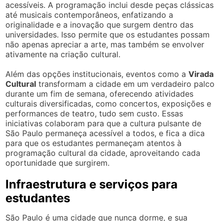
acessíveis. A programação inclui desde peças clássicas
até musicais contemporâneos, enfatizando a
originalidade e a inovação que surgem dentro das
universidades. Isso permite que os estudantes possam
não apenas apreciar a arte, mas também se envolver
ativamente na criação cultural.
Além das opções institucionais, eventos como a
Virada
Cultural
transformam a cidade em um verdadeiro palco
durante um fim de semana, oferecendo atividades
culturais diversificadas, como concertos, exposições e
performances de teatro, tudo sem custo. Essas
iniciativas colaboram para que a cultura pulsante de
São Paulo permaneça acessível a todos, e fica a dica
para que os estudantes permaneçam atentos à
programação cultural da cidade, aproveitando cada
oportunidade que surgirem.
Infraestrutura e serviços para
estudantes
São Paulo é uma cidade que nunca dorme, e sua