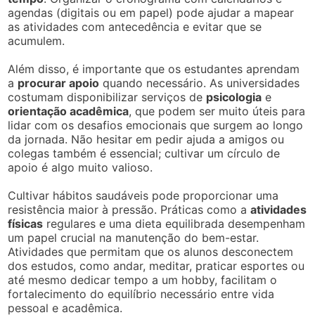
agendas (digitais ou em papel) pode ajudar a mapear
as atividades com antecedência e evitar que se
acumulem.
Além disso, é importante que os estudantes aprendam
a
procurar apoio
quando necessário. As universidades
costumam disponibilizar serviços de
psicologia
e
orientação acadêmica
, que podem ser muito úteis para
lidar com os desafios emocionais que surgem ao longo
da jornada. Não hesitar em pedir ajuda a amigos ou
colegas também é essencial; cultivar um círculo de
apoio é algo muito valioso.
Cultivar hábitos saudáveis pode proporcionar uma
resistência maior à pressão. Práticas como a
atividades
físicas
regulares e uma dieta equilibrada desempenham
um papel crucial na manutenção do bem-estar.
Atividades que permitam que os alunos desconectem
dos estudos, como andar, meditar, praticar esportes ou
até mesmo dedicar tempo a um hobby, facilitam o
fortalecimento do equilíbrio necessário entre vida
pessoal e acadêmica.