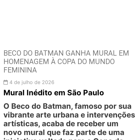
BECO DO BATMAN GANHA MURAL EM
HOMENAGEM À COPA DO MUNDO
FEMININA
4 de julho de 2026
Mural Inédito em São Paulo
O
Beco do Batman
, famoso por sua
vibrante arte urbana e intervenções
artísticas, acaba de receber um
novo mural que faz parte de uma