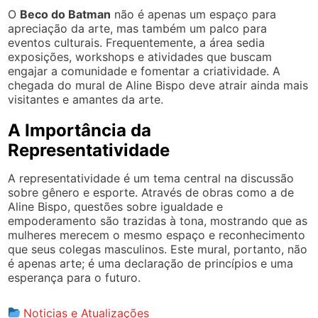
O
Beco do Batman
não é apenas um espaço para
apreciação da arte, mas também um palco para
eventos culturais. Frequentemente, a área sedia
exposições, workshops e atividades que buscam
engajar a comunidade e fomentar a criatividade. A
chegada do mural de Aline Bispo deve atrair ainda mais
visitantes e amantes da arte.
A Importância da
Representatividade
A representatividade é um tema central na discussão
sobre gênero e esporte. Através de obras como a de
Aline Bispo, questões sobre igualdade e
empoderamento são trazidas à tona, mostrando que as
mulheres merecem o mesmo espaço e reconhecimento
que seus colegas masculinos. Este mural, portanto, não
é apenas arte; é uma declaração de princípios e uma
esperança para o futuro.
Noticias e Atualizações