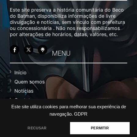
Este site preserva a história comunitária do Beco
do Batman, disponibiliza informações de livre
divulgação e notícias, sem vínculo com prefeitura
ou concessionária . Não nos responsabilizamos
por alterações de horários, datas, valores, etc.
MENU
Início
Quem somos
Notícias
Contato
Este site utiliza cookies para melhorar sua experiência de
Política
navegação.
GDPR
Termos
RECUSAR
PERMITIR