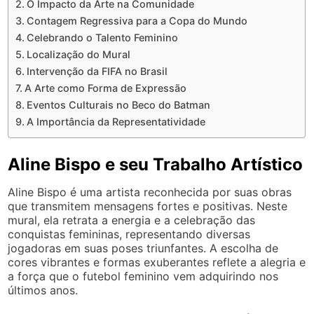
O Impacto da Arte na Comunidade
Contagem Regressiva para a Copa do Mundo
Celebrando o Talento Feminino
Localização do Mural
Intervenção da FIFA no Brasil
A Arte como Forma de Expressão
Eventos Culturais no Beco do Batman
A Importância da Representatividade
Aline Bispo e seu Trabalho Artístico
Aline Bispo é uma artista reconhecida por suas obras
que transmitem mensagens fortes e positivas. Neste
mural, ela retrata a energia e a celebração das
conquistas femininas, representando diversas
jogadoras em suas poses triunfantes. A escolha de
cores vibrantes e formas exuberantes reflete a alegria e
a força que o futebol feminino vem adquirindo nos
últimos anos.