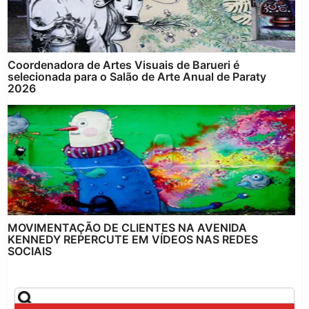
Coordenadora de Artes Visuais de Barueri é
selecionada para o Salão de Arte Anual de Paraty
2026
MOVIMENTAÇÃO DE CLIENTES NA AVENIDA
KENNEDY REPERCUTE EM VÍDEOS NAS REDES
SOCIAIS