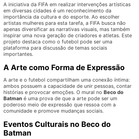
A iniciativa da FIFA em realizar intervenções artísticas
em diversas cidades é um reconhecimento da
importância da cultura e do esporte. Ao escolher
artistas mulheres para esta tarefa, a FIFA busca não
apenas diversificar as narrativas visuais, mas também
inspirar uma nova geração de criadores e atletas. Este
projeto destaca como o futebol pode ser uma
plataforma para discussão de temas sociais
importantes.
A Arte como Forma de Expressão
A arte e o futebol compartilham uma conexão íntima:
ambos possuem a capacidade de unir pessoas, contar
histórias e provocar emoções. O mural no
Beco do
Batman
é uma prova de que a arte pode ser um
poderoso meio de expressão que ressoa com a
comunidade e promove mudanças sociais.
Eventos Culturais no Beco do
Batman