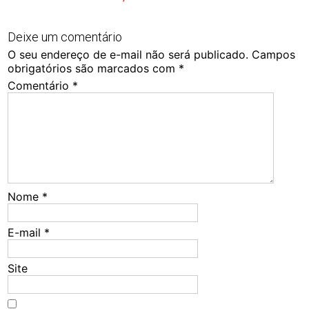
Deixe um comentário
O seu endereço de e-mail não será publicado.
Campos
obrigatórios são marcados com
*
Comentário
*
Nome
*
E-mail
*
Site