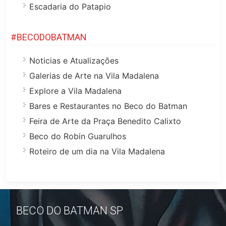
Escadaria do Patapio
#BECODOBATMAN
Noticias e Atualizações
Galerias de Arte na Vila Madalena
Explore a Vila Madalena
Bares e Restaurantes no Beco do Batman
Feira de Arte da Praça Benedito Calixto
Beco do Robin Guarulhos
Roteiro de um dia na Vila Madalena
BECO DO BATMAN SP