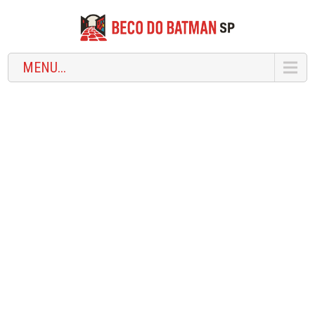
MENU...