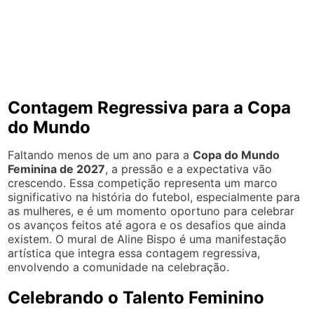
Contagem Regressiva para a Copa
do Mundo
Faltando menos de um ano para a
Copa do Mundo
Feminina de 2027
, a pressão e a expectativa vão
crescendo. Essa competição representa um marco
significativo na história do futebol, especialmente para
as mulheres, e é um momento oportuno para celebrar
os avanços feitos até agora e os desafios que ainda
existem. O mural de Aline Bispo é uma manifestação
artística que integra essa contagem regressiva,
envolvendo a comunidade na celebração.
Celebrando o Talento Feminino