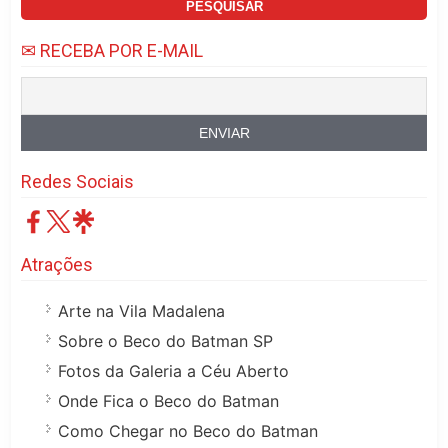
✉ RECEBA POR E-MAIL
Redes Sociais
Atrações
Arte na Vila Madalena
Sobre o Beco do Batman SP
Fotos da Galeria a Céu Aberto
Onde Fica o Beco do Batman
Como Chegar no Beco do Batman