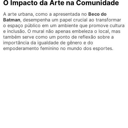
O Impacto da Arte na Comunidade
A arte urbana, como a apresentada no
Beco do
Batman
, desempenha um papel crucial ao transformar
o espaço público em um ambiente que promove cultura
e inclusão. O mural não apenas embeleza o local, mas
também serve como um ponto de reflexão sobre a
importância da igualdade de gênero e do
empoderamento feminino no mundo dos esportes.