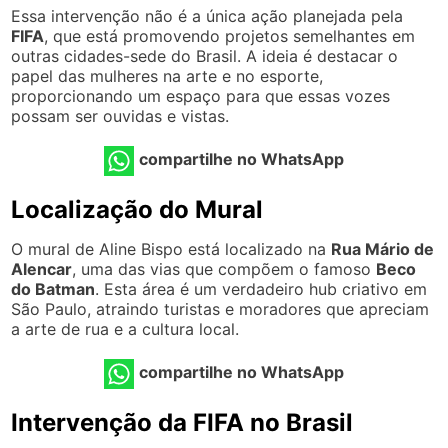
Essa intervenção não é a única ação planejada pela
FIFA
, que está promovendo projetos semelhantes em
outras cidades-sede do Brasil. A ideia é destacar o
papel das mulheres na arte e no esporte,
proporcionando um espaço para que essas vozes
possam ser ouvidas e vistas.
compartilhe no WhatsApp
Localização do Mural
O mural de Aline Bispo está localizado na
Rua Mário de
Alencar
, uma das vias que compõem o famoso
Beco
do Batman
. Esta área é um verdadeiro hub criativo em
São Paulo, atraindo turistas e moradores que apreciam
a arte de rua e a cultura local.
compartilhe no WhatsApp
Intervenção da FIFA no Brasil