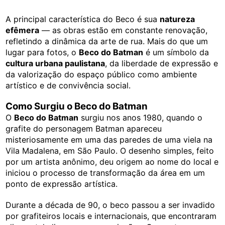
A principal característica do Beco é sua
natureza
efêmera
— as obras estão em constante renovação,
refletindo a dinâmica da arte de rua. Mais do que um
lugar para fotos, o
Beco do Batman
é um símbolo da
cultura urbana paulistana
, da liberdade de expressão e
da valorização do espaço público como ambiente
artístico e de convivência social.
Como Surgiu o Beco do Batman
O
Beco do Batman
surgiu nos anos 1980, quando o
grafite do personagem Batman apareceu
misteriosamente em uma das paredes de uma viela na
Vila Madalena, em São Paulo. O desenho simples, feito
por um artista anônimo, deu origem ao nome do local e
iniciou o processo de transformação da área em um
ponto de expressão artística.
Durante a década de 90, o beco passou a ser invadido
por grafiteiros locais e internacionais, que encontraram