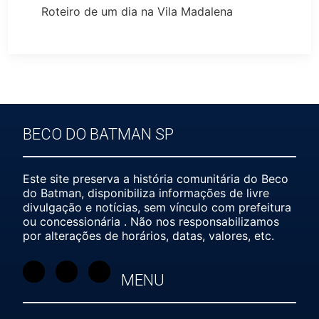
Roteiro de um dia na Vila Madalena
BECO DO BATMAN SP
Este site preserva a história comunitária do Beco
do Batman, disponibiliza informações de livre
divulgação e notícias, sem vínculo com prefeitura
ou concessionária . Não nos responsabilizamos
por alterações de horários, datas, valores, etc.
MENU