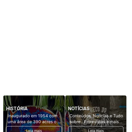
HISTÓRIA
NOTÍCIAS
Inaugurado em 1954 com
Conteúdos, Notícias e Tudo
uma área de 390 acres o ...
sobre . Entrevistas e mais...
Leia mais
Leia mais