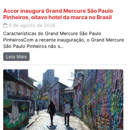
Accor inaugura Grand Mercure São Paulo
Pinheiros, oitavo hotel da marca no Brasil
6 de agosto de 2026
Características do Grand Mercure São Paulo
PinheirosCom a recente inauguração, o Grand Mercure
São Paulo Pinheiros não s...
Leia Mais