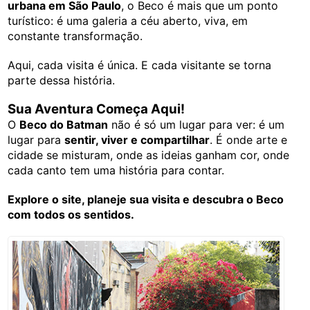
urbana em São Paulo
, o Beco é mais que um ponto
turístico: é uma galeria a céu aberto, viva, em
constante transformação.
Aqui, cada visita é única. E cada visitante se torna
parte dessa história.
Sua Aventura Começa Aqui!
O
Beco do Batman
não é só um lugar para ver: é um
lugar para
sentir, viver e compartilhar
. É onde arte e
cidade se misturam, onde as ideias ganham cor, onde
cada canto tem uma história para contar.
Explore o site, planeje sua visita e descubra o Beco
com todos os sentidos.