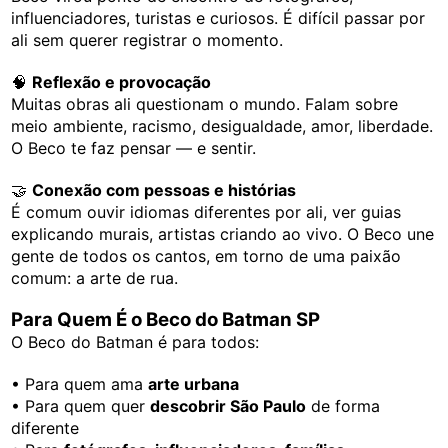
influenciadores, turistas e curiosos. É difícil passar por
ali sem querer registrar o momento.
🧠
Reflexão e provocação
Muitas obras ali questionam o mundo. Falam sobre
meio ambiente, racismo, desigualdade, amor, liberdade.
O Beco te faz pensar — e sentir.
🤝
Conexão com pessoas e histórias
É comum ouvir idiomas diferentes por ali, ver guias
explicando murais, artistas criando ao vivo. O Beco une
gente de todos os cantos, em torno de uma paixão
comum: a arte de rua.
Para Quem É o Beco do Batman SP
O Beco do Batman é para todos:
• Para quem ama
arte urbana
• Para quem quer
descobrir São Paulo
de forma
diferente