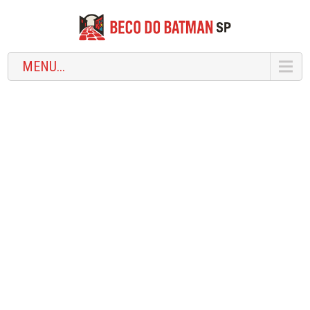
MENU...