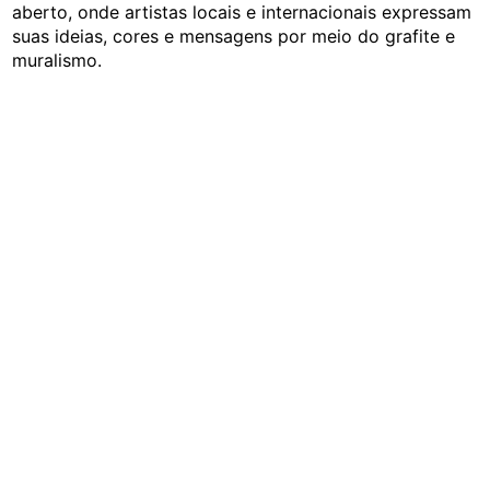
aberto, onde artistas locais e internacionais expressam
suas ideias, cores e mensagens por meio do grafite e
muralismo.