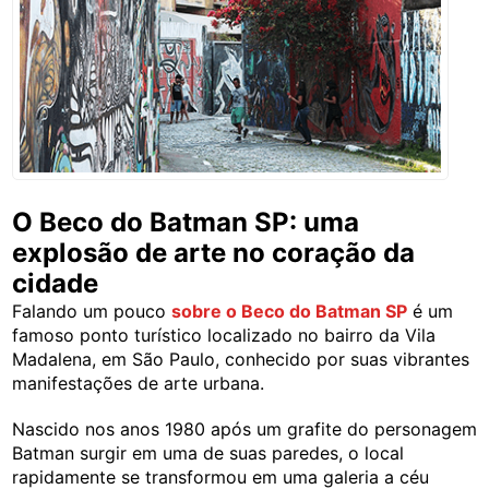
O Beco do Batman SP: uma
explosão de arte no coração da
cidade
Falando um pouco
sobre o Beco do Batman SP
é um
famoso ponto turístico localizado no bairro da Vila
Madalena, em São Paulo, conhecido por suas vibrantes
manifestações de arte urbana.
Nascido nos anos 1980 após um grafite do personagem
Batman surgir em uma de suas paredes, o local
rapidamente se transformou em uma galeria a céu