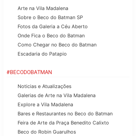
Arte na Vila Madalena
Sobre o Beco do Batman SP
Fotos da Galeria a Céu Aberto
Onde Fica o Beco do Batman
Como Chegar no Beco do Batman
Escadaria do Patapio
#BECODOBATMAN
Noticias e Atualizações
Galerias de Arte na Vila Madalena
Explore a Vila Madalena
Bares e Restaurantes no Beco do Batman
Feira de Arte da Praça Benedito Calixto
Beco do Robin Guarulhos