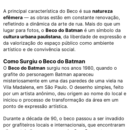
A principal característica do Beco é sua
natureza
efêmera
— as obras estão em constante renovação,
refletindo a dinâmica da arte de rua. Mais do que um
lugar para fotos, o
Beco do Batman
é um símbolo da
cultura urbana paulistana
, da liberdade de expressão e
da valorização do espaço público como ambiente
artístico e de convivência social.
Como Surgiu o Beco do Batman
O
Beco do Batman
surgiu nos anos 1980, quando o
grafite do personagem Batman apareceu
misteriosamente em uma das paredes de uma viela na
Vila Madalena, em São Paulo. O desenho simples, feito
por um artista anônimo, deu origem ao nome do local e
iniciou o processo de transformação da área em um
ponto de expressão artística.
Durante a década de 90, o beco passou a ser invadido
por grafiteiros locais e internacionais, que encontraram