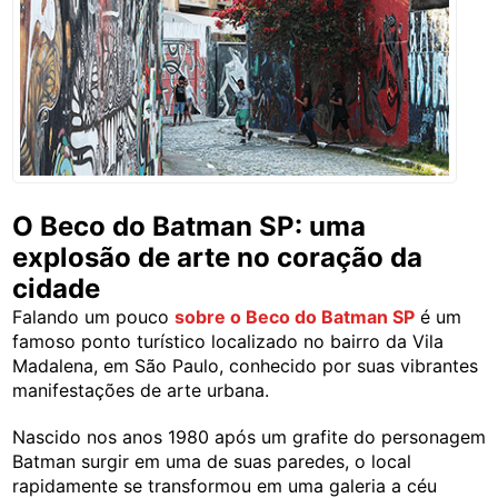
O Beco do Batman SP: uma
explosão de arte no coração da
cidade
Falando um pouco
sobre o Beco do Batman SP
é um
famoso ponto turístico localizado no bairro da Vila
Madalena, em São Paulo, conhecido por suas vibrantes
manifestações de arte urbana.
Nascido nos anos 1980 após um grafite do personagem
Batman surgir em uma de suas paredes, o local
rapidamente se transformou em uma galeria a céu