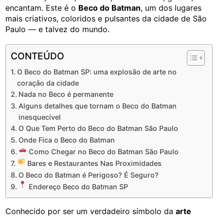
encantam. Este é o
Beco do Batman
, um dos lugares
mais criativos, coloridos e pulsantes da cidade de São
Paulo — e talvez do mundo.
CONTEÚDO
O Beco do Batman SP: uma explosão de arte no
coração da cidade
Nada no Beco é permanente
Alguns detalhes que tornam o Beco do Batman
inesquecível
O Que Tem Perto do Beco do Batman São Paulo
Onde Fica o Beco do Batman
Como Chegar no Beco do Batman São Paulo
Bares e Restaurantes Nas Proximidades
O Beco do Batman é Perigoso? É Seguro?
Endereço Beco do Batman SP
Conhecido por ser um verdadeiro símbolo da
arte