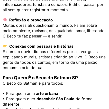
influenciadores, turistas e curiosos. É difícil passar por
ali sem querer registrar o momento.
Reflexão e provocação
Muitas obras ali questionam o mundo. Falam sobre
meio ambiente, racismo, desigualdade, amor, liberdade.
O Beco te faz pensar — e sentir.
Conexão com pessoas e histórias
É comum ouvir idiomas diferentes por ali, ver guias
explicando murais, artistas criando ao vivo. O Beco une
gente de todos os cantos, em torno de uma paixão
comum: a arte de rua.
Para Quem É o Beco do Batman SP
O Beco do Batman é para todos:
• Para quem ama
arte urbana
• Para quem quer
descobrir São Paulo
de forma
diferente