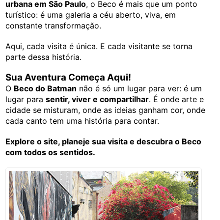
urbana em São Paulo
, o Beco é mais que um ponto
turístico: é uma galeria a céu aberto, viva, em
constante transformação.
Aqui, cada visita é única. E cada visitante se torna
parte dessa história.
Sua Aventura Começa Aqui!
O
Beco do Batman
não é só um lugar para ver: é um
lugar para
sentir, viver e compartilhar
. É onde arte e
cidade se misturam, onde as ideias ganham cor, onde
cada canto tem uma história para contar.
Explore o site, planeje sua visita e descubra o Beco
com todos os sentidos.