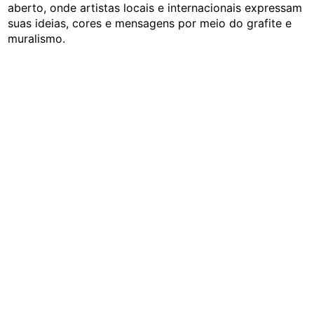
aberto, onde artistas locais e internacionais expressam
suas ideias, cores e mensagens por meio do grafite e
muralismo.