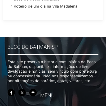
Roteiro de um dia na Vila Madalena
BECO DO BATMAN SP
Este site preserva a história comunitária do Beco
do Batman, disponibiliza informações de livre
divulgação e notícias, sem vínculo com prefeitura
ou concessionária . Não nos responsabilizamos
por alterações de horários, datas, valores, etc.
MENU