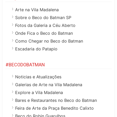
Arte na Vila Madalena
Sobre o Beco do Batman SP
Fotos da Galeria a Céu Aberto
Onde Fica o Beco do Batman
Como Chegar no Beco do Batman
Escadaria do Patapio
#BECODOBATMAN
Noticias e Atualizações
Galerias de Arte na Vila Madalena
Explore a Vila Madalena
Bares e Restaurantes no Beco do Batman
Feira de Arte da Praça Benedito Calixto
Beco do Robin Guarulhos