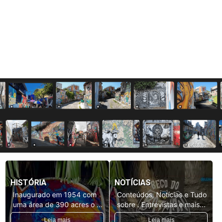
HISTÓRIA
NOTÍCIAS
Inaugurado em 1954 com
Conteúdos, Notícias e Tudo
uma área de 390 acres o ...
sobre . Entrevistas e mais...
Leia mais
Leia mais