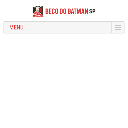
MENU...